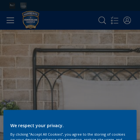
We respect your privacy.
By clicking “Accept All Cookies”, you agree to the storing of cookies
on your device to enhance site navigation, analyze site usage, and