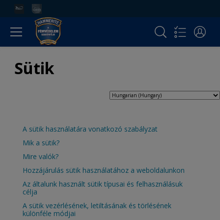
Sütik
A sütik használatára vonatkozó szabályzat
Mik a sütik?
Mire valók?
Hozzájárulás sütik használatához a weboldalunkon
Az általunk használt sütik típusai és felhasználásuk
célja
A sütik vezérlésének, letiltásának és törlésének
különféle módjai