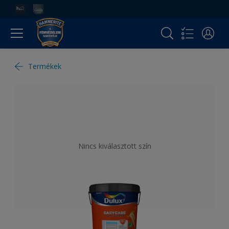
Termékek
Nincs kiválasztott szín