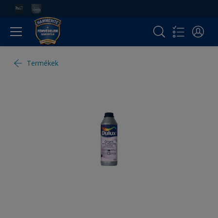
Termékek