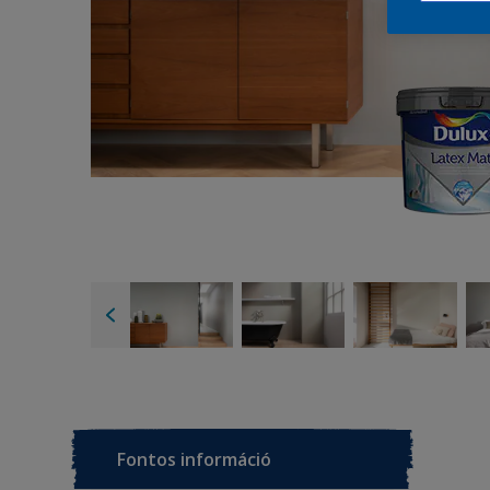
Fontos információ