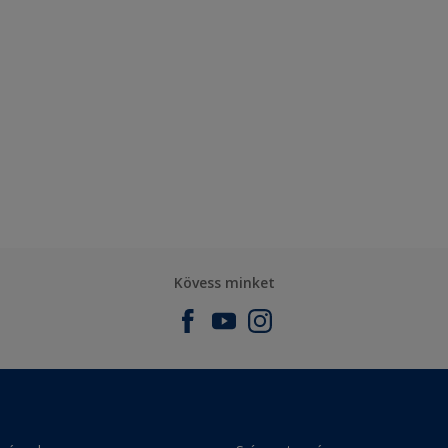
Kövess minket