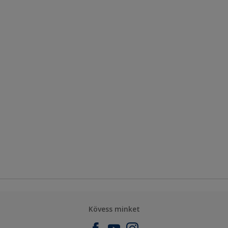
Kövess minket