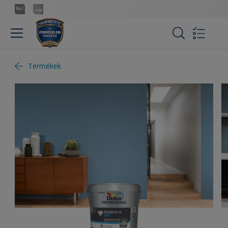
Termékek