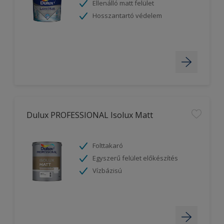
Ellenálló matt felület
Hosszantartó védelem
Dulux PROFESSIONAL Isolux Matt
Folttakaró
Egyszerű felület előkészítés
Vízbázisú