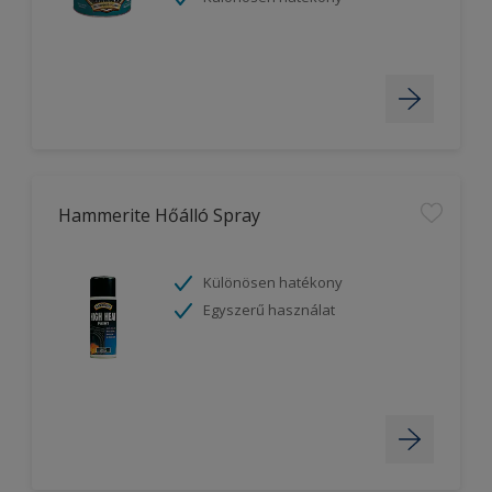
Hammerite Hőálló Spray
Különösen hatékony
Egyszerű használat