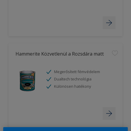
Hammerite Közvetlenül a Rozsdára matt
Megerősített fémvédelem
Dualtech technológia
Különösen hatékony