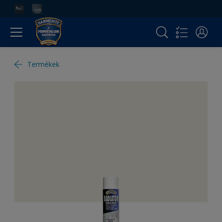
Termékek