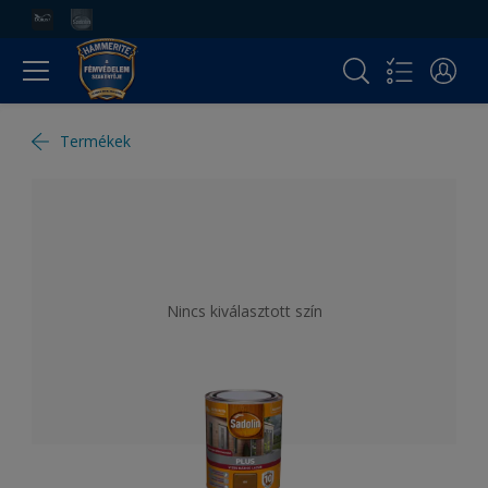
Termékek
Nincs kiválasztott szín