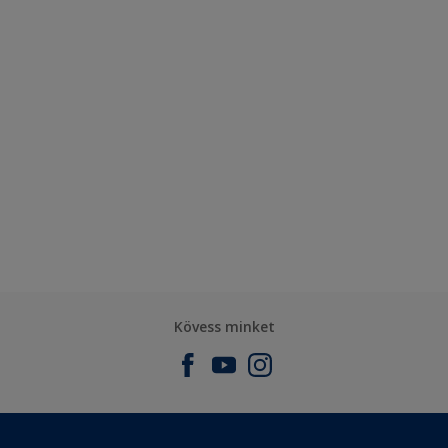
Kövess minket