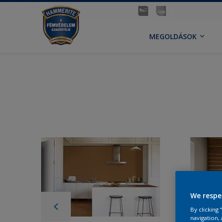
MEGOLDÁSOK
We respe
By clicking
navigation, 