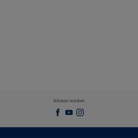
Kövess minket