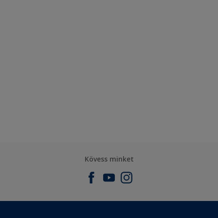
Kövess minket