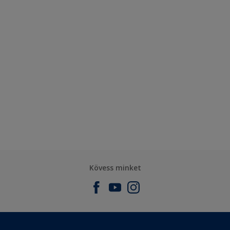
Kövess minket