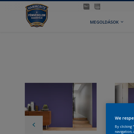
MEGOLDÁSOK
We respe
By clicking
navigation, 