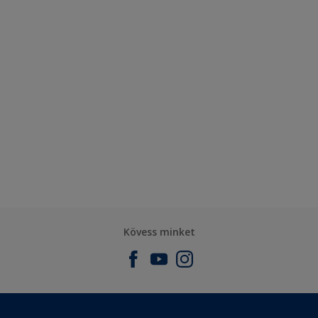
Kövess minket