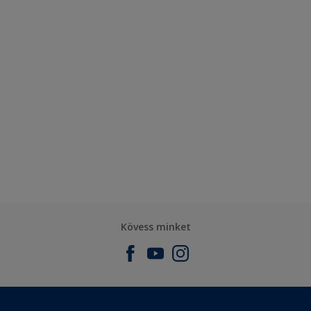
Kövess minket