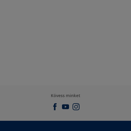
Kövess minket