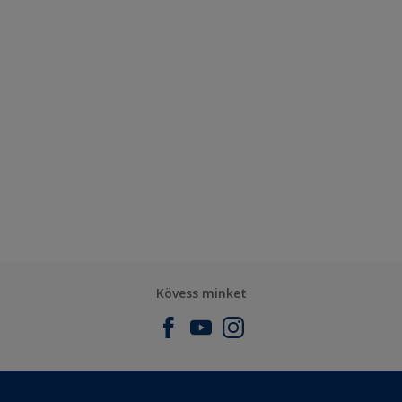
Kövess minket