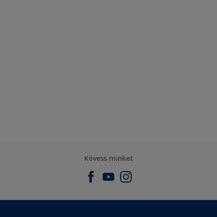
Kövess minket