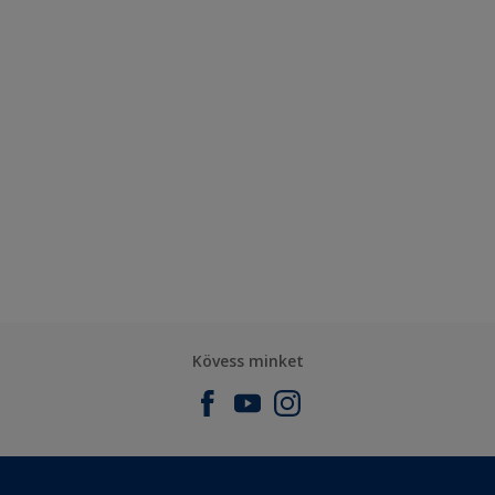
Kövess minket