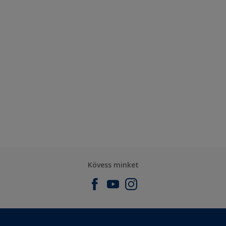
Kövess minket