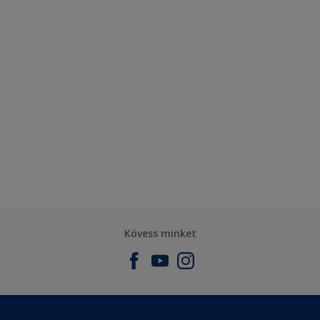
Kövess minket