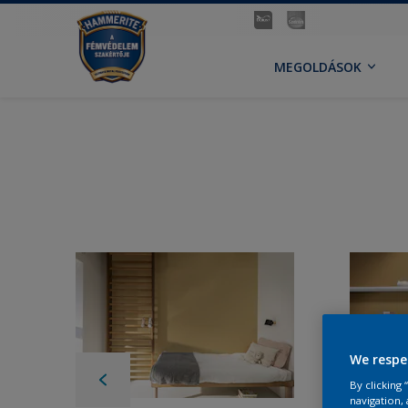
MEGOLDÁSOK
We respe
By clicking
navigation, 