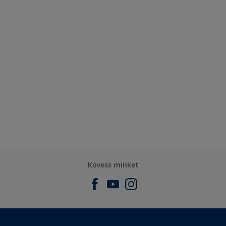
Kövess minket