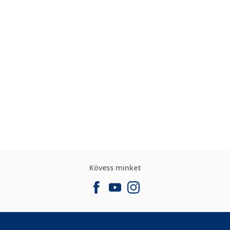
Kövess minket