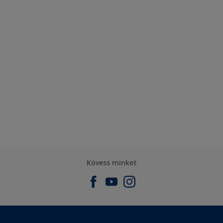
Kövess minket