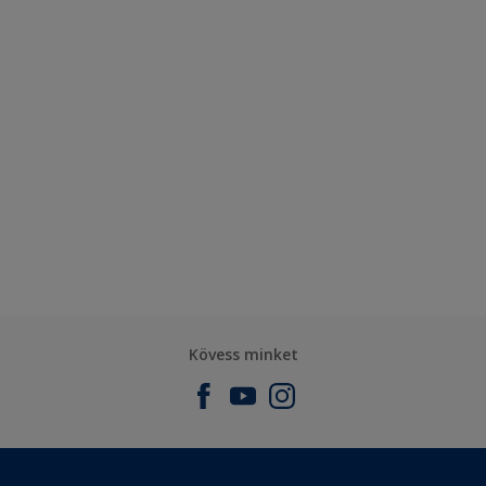
Kövess minket