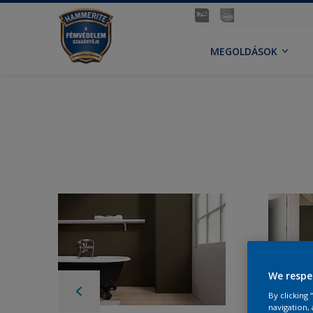
MEGOLDÁSOK
We respe
By clicking
navigation, 