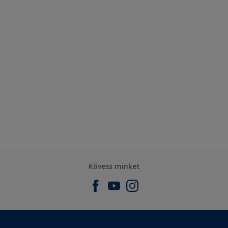
Kövess minket