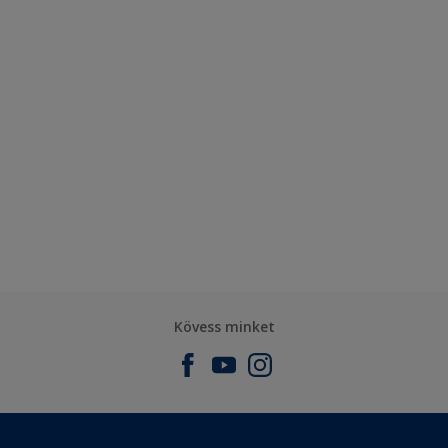
Kövess minket