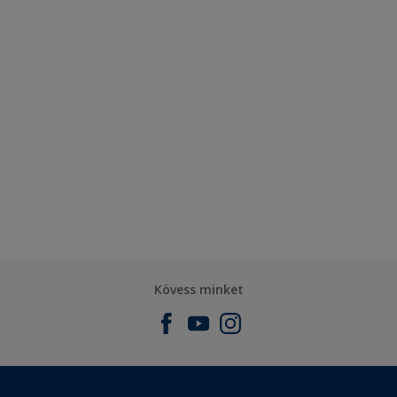
Kövess minket