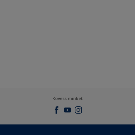
Kövess minket