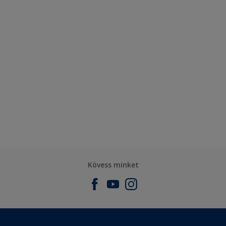
Kövess minket