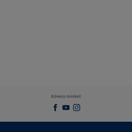
Kövess minket