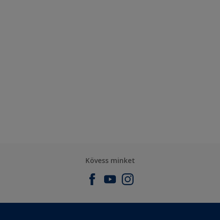
Kövess minket