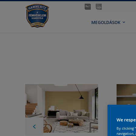
MEGOLDÁSOK
We respe
By clicking
navigation, 