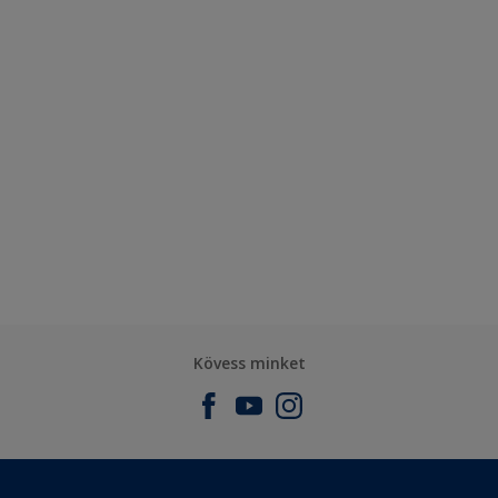
Kövess minket