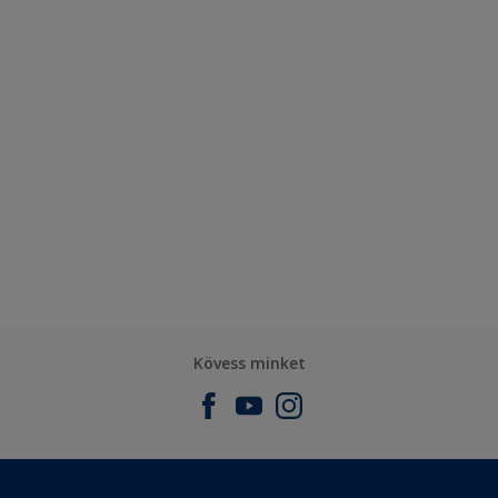
Kövess minket