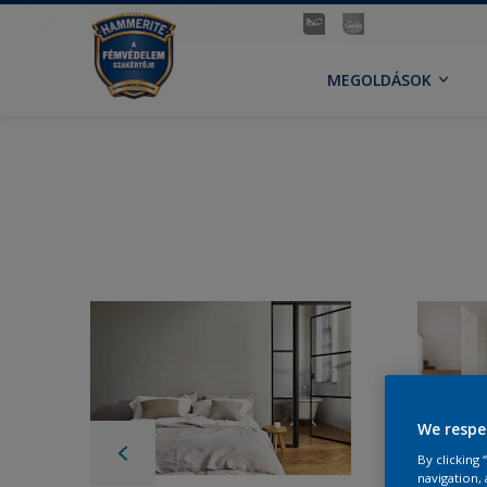
MEGOLDÁSOK
We respe
By clicking
navigation, 