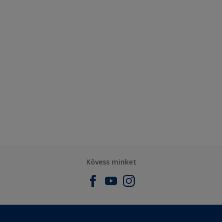
Kövess minket