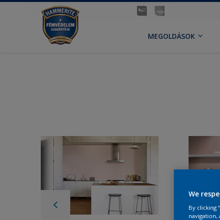
MEGOLDÁSOK
We respe
By clicking
navigation, 