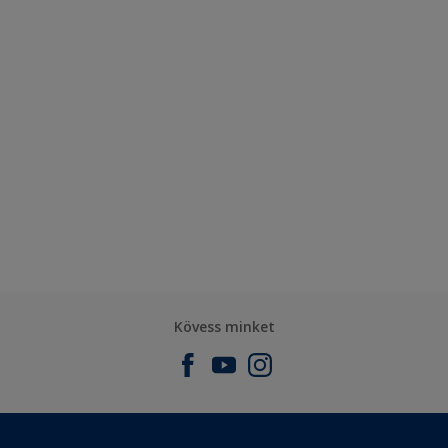
Kövess minket