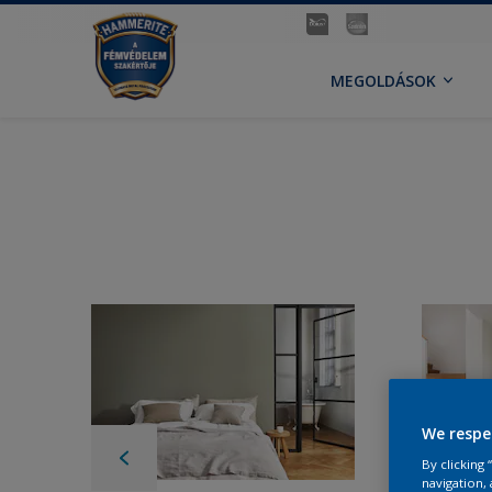
MEGOLDÁSOK
We respe
By clicking
navigation, 