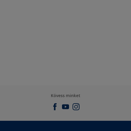
Kövess minket