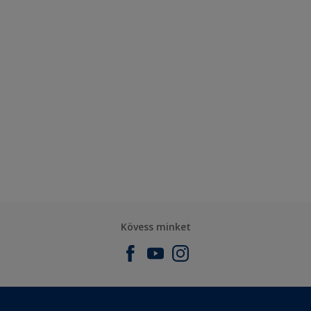
Kövess minket