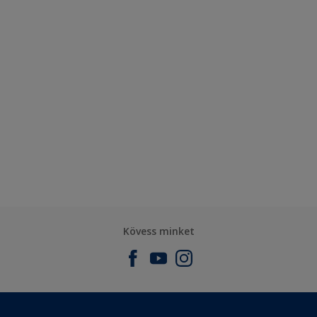
Kövess minket