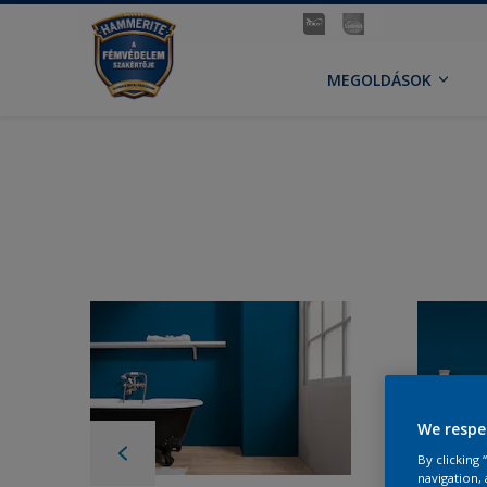
MEGOLDÁSOK
We respe
By clicking
navigation, 