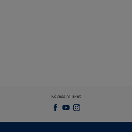
Kövess minket