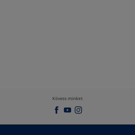
Kövess minket